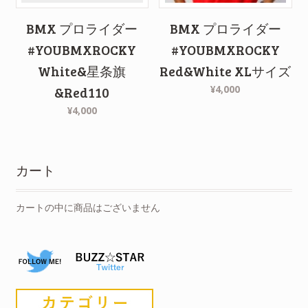
BMX プロライダー
BMX プロライダー
#YOUBMXROCKY
#YOUBMXROCKY
White&星条旗
Red&White XLサイズ
¥4,000
&Red110
¥4,000
カート
カートの中に商品はございません