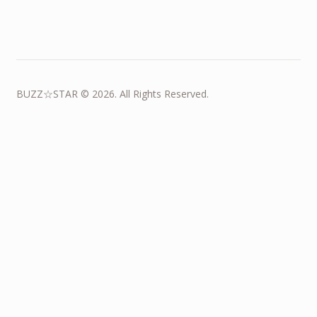
BUZZ☆STAR © 2026. All Rights Reserved.