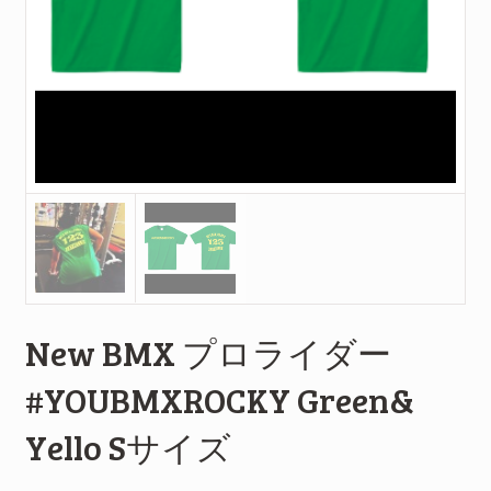
New BMX プロライダー
#YOUBMXROCKY Green&
Yello Sサイズ