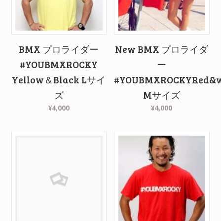
BMX プロライダー
New BMX プロライダ
#YOUBMXROCKY
ー
Yellow＆Black Lサイ
#YOUBMXROCKYRed&w
ズ
Mサイズ
¥4,000
¥4,000