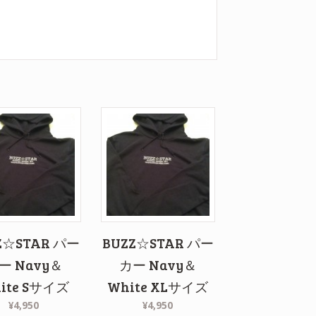
Z☆STAR パー
BUZZ☆STAR パー
ー Navy＆
カー Navy＆
ite Sサイズ
White XLサイズ
¥4,950
¥4,950