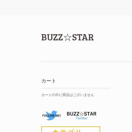
BUZZ☆STAR
カート
カートの中に商品はございません