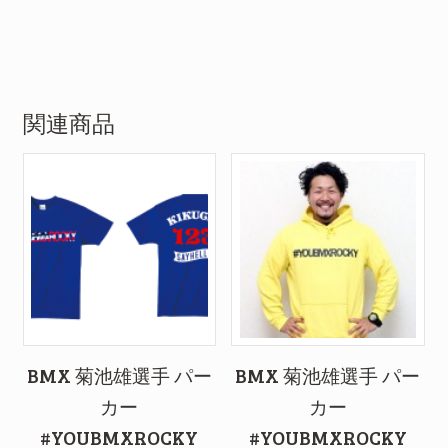
関連商品
BMX 菊池雄選手 パー
BMX 菊池雄選手 パー
カー
カー
#YOUBMXROCKY
#YOUBMXROCKY