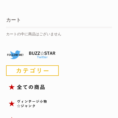
カート
カートの中に商品はございません