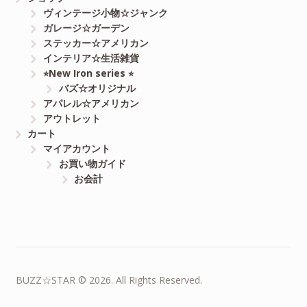
ヴィンテージ小物☆ジャンク
ガレージ☆ガーデン
ステッカー☆アメリカン
インテリア☆生活雑貨
⭐︎New Iron series ⭐︎
バズ☆オリジナル
アパレル☆アメリカン
アウトレット
カート
マイアカウント
お買い物ガイド
お会計
BUZZ☆STAR © 2026. All Rights Reserved.