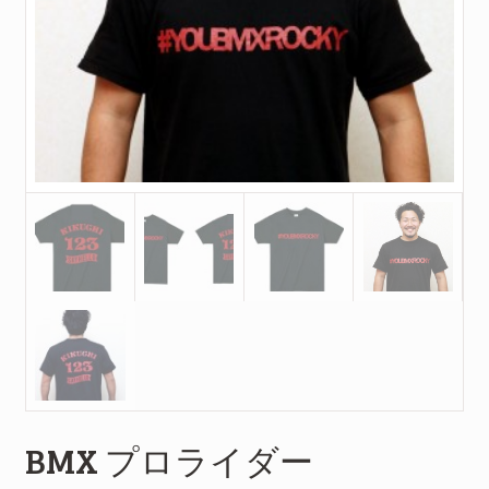
BMX プロライダー