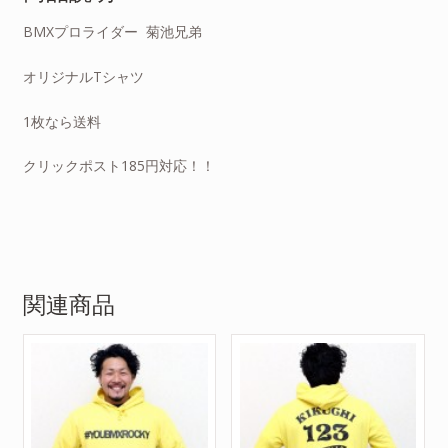
BMXプロライダー 菊池兄弟
オリジナルTシャツ
1枚なら送料
クリックポスト185円対応！！
関連商品