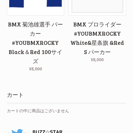
BMX 菊池雄選手 パー
BMX プロライダー
カー
#YOUBMXROCKY
#YOUBMXROCKY
White&星条旗 &Red
Black＆Red 100サイ
S パーカー
¥8,000
ズ
¥8,000
カート
カートの中に商品はございません