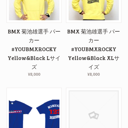
BMX 菊池雄選手 パー
BMX 菊池雄選手 パー
カー
カー
#YOUBMXROCKY
#YOUBMXROCKY
Yellow&Black Lサイ
Yellow&Black XLサ
ズ
イズ
¥8,000
¥8,000