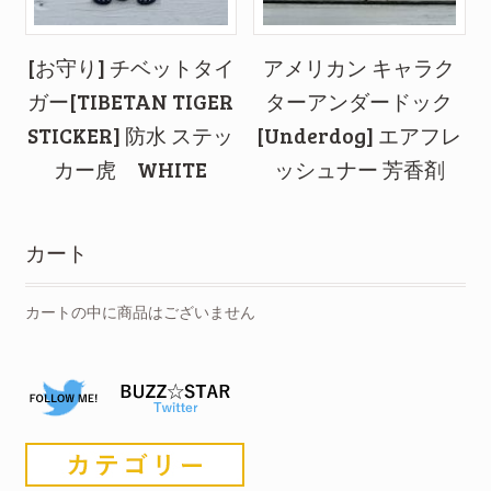
[お守り] チベットタイ
アメリカン キャラク
ガー[TIBETAN TIGER
ターアンダードック
STICKER] 防水 ステッ
[Underdog] エアフレ
カー虎 WHITE
ッシュナー 芳香剤
カート
カートの中に商品はございません