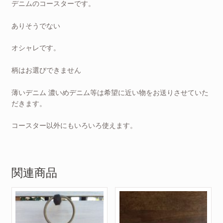
デニムのコースターです。
ありそうでない
オシャレです。
柄はお選びできません
薄いデニム 濃いめデニム等は希望に近い物をお送りさせていた
だきます。
コースター以外にもいろいろ使えます。
関連商品