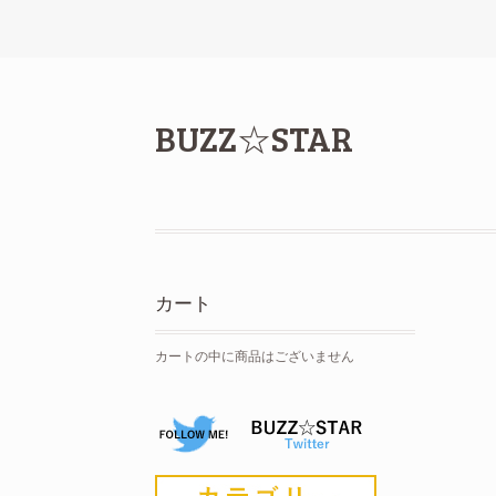
BUZZ☆STAR
カート
カートの中に商品はございません